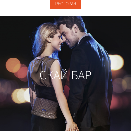
РЕСТОРАН
СКАЙ БАР