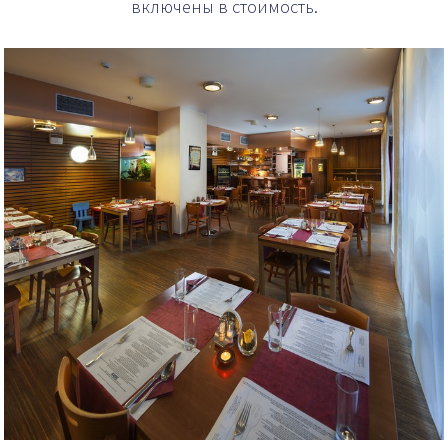
включены в стоимость.