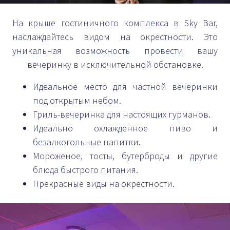
На крыше гостиничного комплекса в Sky Bar,
наслаждайтесь видом на окрестности. Это
уникальная возможность провести вашу
вечеринку в исключительной обстановке.
Идеальное место для частной вечеринки
под открытым небом.
Гриль-вечеринка для настоящих гурманов.
Идеально охлажденное пиво и
безалкогольные напитки.
Мороженое, тосты, бутерброды и другие
блюда быстрого питания.
Прекрасные виды на окрестности.