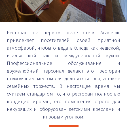
Ресторан на первом этаже отеля Academic
привлекает посетителей своей приятной
атмосферой, чтобы отведать блюда как чешской,
итальянской так и международной кухни.
Профессиональное обслуживание и
дружелюбный персонал делают этот ресторан
подходящим местом для деловых встреч, а также
семейных торжеств. В настоящее время мы
считаем стандартом то, что ресторан полностью
кондиционирован, его помещения строго для
некурящих и оборудован детскими креслами и
игровым уголком.